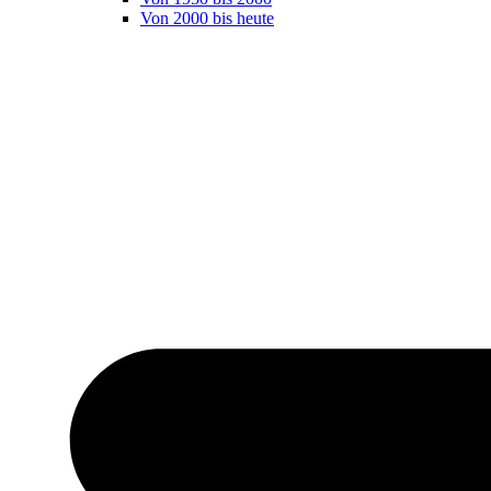
Von 2000 bis heute