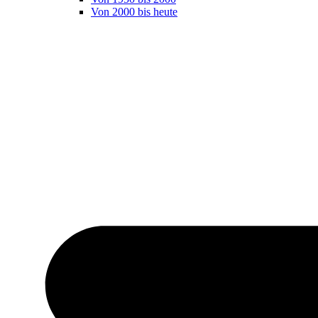
Von 2000 bis heute